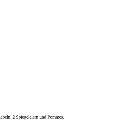
ebeln, 2 Spiegeleiern und Pommes.